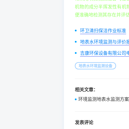
机物的成分半挥发性有机
便准确地检测其存在并评
环卫清扫保洁作业标准
地表水环境监测与评价
吉康环保设备有限公司
地表水环境监测设备
相关文章：
环境监测地表水监测方案
发表评论