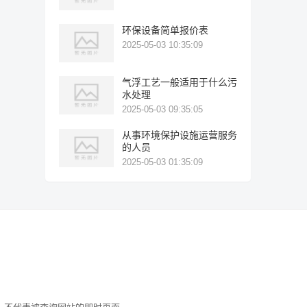
环保设备简单报价表
2025-05-03 10:35:09
气浮工艺一般适用于什么污
水处理
2025-05-03 09:35:05
从事环境保护设施运营服务
的人员
2025-05-03 01:35:09