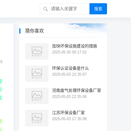
搜索
猜你喜欢
加快环保设施建设的措施
2025-05-30 00:17:02
0
环保认证设备是什么
2025-05-03 23:35:07
是
污
河南废气处理环保设备厂家
2025-05-03 22:35:06
氮
江苏环保设备厂家
2025-05-03 17:35:08
通
有