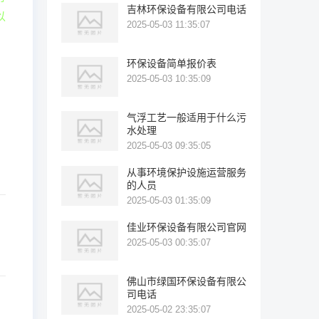
吉林环保设备有限公司电话
以
2025-05-03 11:35:07
环保设备简单报价表
2025-05-03 10:35:09
气浮工艺一般适用于什么污
水处理
2025-05-03 09:35:05
从事环境保护设施运营服务
的人员
2025-05-03 01:35:09
佳业环保设备有限公司官网
2025-05-03 00:35:07
佛山市绿国环保设备有限公
司电话
2025-05-02 23:35:07