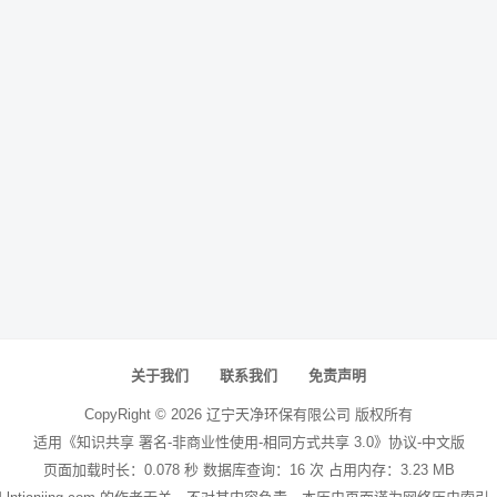
关于我们
联系我们
免责声明
CopyRight ©
2026
辽宁天净环保有限公司
版权所有
适用《知识共享 署名-非商业性使用-相同方式共享 3.0》协议-中文版
页面加载时长：0.078 秒 数据库查询：16 次 占用内存：3.23 MB