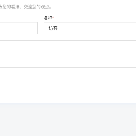
表您的看法、交流您的观点。
名称
*