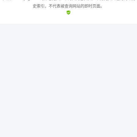
史索引，不代表被查询网站的即时页面。