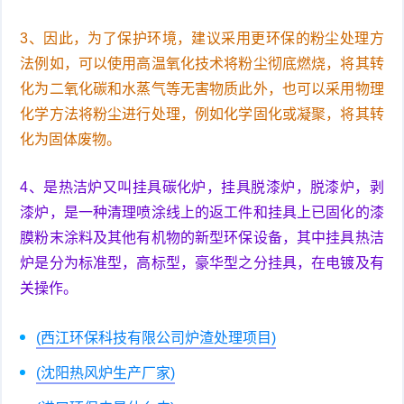
3、因此，为了保护环境，建议采用更环保的粉尘处理方
法例如，可以使用高温氧化技术将粉尘彻底燃烧，将其转
化为二氧化碳和水蒸气等无害物质此外，也可以采用物理
化学方法将粉尘进行处理，例如化学固化或凝聚，将其转
化为固体废物。
4、是热洁炉又叫挂具碳化炉，挂具脱漆炉，脱漆炉，剥
漆炉，是一种清理喷涂线上的返工件和挂具上已固化的漆
膜粉末涂料及其他有机物的新型环保设备，其中挂具热洁
炉是分为标准型，高标型，豪华型之分挂具，在电镀及有
关操作。
(西江环保科技有限公司炉渣处理项目)
(沈阳热风炉生产厂家)