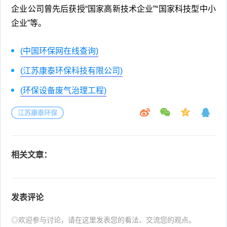
企业公司曾先后获授“国家高新技术企业”“国家科技型中小
企业”等。
(中国环保网在线查询)
(江苏康泰环保科技有限公司)
(环保设备废气治理工程)
江苏康泰环保
相关文章：
发表评论
◎欢迎参与讨论，请在这里发表您的看法、交流您的观点。