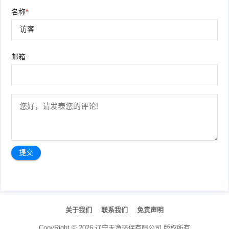
名称
*
邮箱
文
章
关于我们
联系我们
免责声明
导
航
CopyRight ©
2026
辽宁天净环保有限公司
版权所有