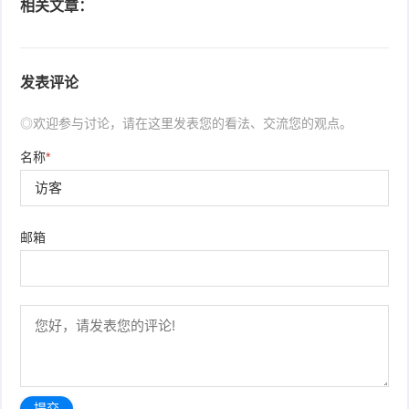
相关文章：
发表评论
◎欢迎参与讨论，请在这里发表您的看法、交流您的观点。
名称
*
邮箱