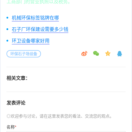
工商部门的营业执照以及税务。
机械环保标签铭牌在哪
石子厂环保建设需要多少钱
环卫设备哪家好用
环保石子场设备
相关文章：
发表评论
◎欢迎参与讨论，请在这里发表您的看法、交流您的观点。
名称
*