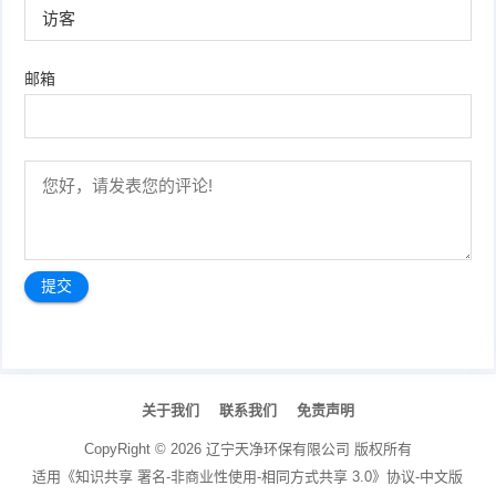
邮箱
文
章
关于我们
联系我们
免责声明
导
航
CopyRight ©
2026
辽宁天净环保有限公司
版权所有
适用《知识共享 署名-非商业性使用-相同方式共享 3.0》协议-中文版