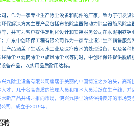
公司，作为一家专业生产除尘设备和配件的厂家，致力于研发设
的环保解决方案主要产品包括布袋除尘器微动力除尘器旋风除尘
器等，并可为客户提供定制化设计和安装服务公司在水泥钢铁铝
了；广东中创环保工程有限公司作为一家专业设计生产销售服务
，其产品涵盖了生活污水工业及医疗废水的处理设备，以及各种
布袋除尘器滤筒除尘器旋风除尘器等同时，中创环保还提供脱硫
保设备产品，以实用品质耐用达标。
市兴九除尘设备有限公司座落于美丽的中国铸造之乡泊头，高新
术人才，几十名高素质的管理人员和技术人员活跃在生产线，并
技术新产品并将之推向市场，使兴九除尘始终保持良好的市场竞
公司，成立于2019年。
招聘