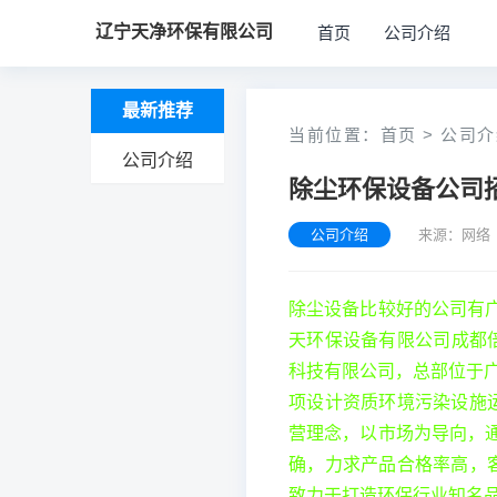
辽宁天净环保有限公司
首页
公司介绍
最新推荐
当前位置：
首页
>
公司介
公司介绍
除尘环保设备公司
公司介绍
来源：网络 
除尘设备比较好的公司有
天环保设备有限公司成都
科技有限公司，总部位于广
项设计资质环境污染设施
营理念，以市场为导向，
确，力求产品合格率高，
致力于打造环保行业知名