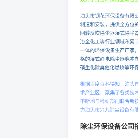
泊头市钢花环保设备有限
制造和安装，提供全方位
回转反吹除尘器湿式除尘
冶金化工等行业领域积累
一体的环保设备生产厂家
格的湿式静电除尘器脉冲
硝生化除臭催化燃烧等环
根据百度百科得知，泊头
术产业区，聚集了各类技
不断地与科研部门联合新
力泊头市兴九除尘设备有限
除尘环保设备公司