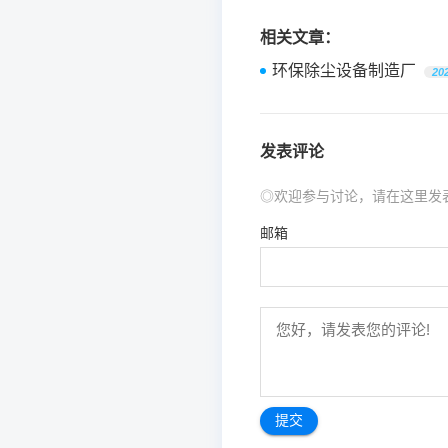
相关文章：
环保除尘设备制造厂
20
发表评论
◎欢迎参与讨论，请在这里发
邮箱