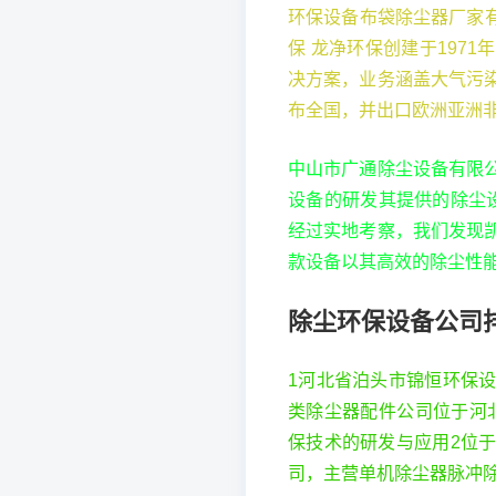
环保设备布袋除尘器厂家有
保 龙净环保创建于197
决方案，业务涵盖大气污
布全国，并出口欧洲亚洲
中山市广通除尘设备有限
设备的研发其提供的除尘
经过实地考察，我们发现
款设备以其高效的除尘性
除尘环保设备公司
1河北省泊头市锦恒环保
类除尘器配件公司位于河北
保技术的研发与应用2位
司，主营单机除尘器脉冲