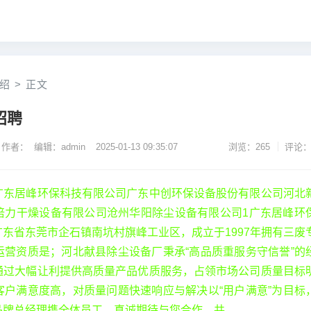
绍
>
正文
招聘
作者： 编辑：admin
2025-01-13 09:35:07
浏览：265
评论：
广东居峰环保科技有限公司广东中创环保设备股份有限公司河北
倍力干燥设备有限公司沧州华阳除尘设备有限公司1广东居峰环
东省东莞市企石镇南坑村旗峰工业区，成立于1997年拥有三废
运营资质是；河北献县除尘设备厂秉承“高品质重服务守信誉”的
通过大幅让利提供高质量产品优质服务，占领市场公司质量目标
客户满意度高，对质量问题快速响应与解决以“用户满意”为目标
品牌总经理携全体员工，真诚期待与您合作，共。