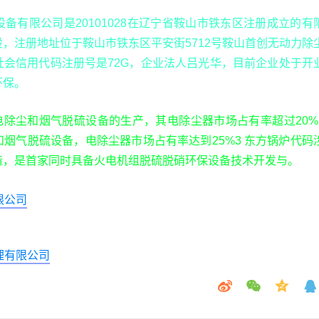
备有限公司是20101028在辽宁省鞍山市铁东区注册成立的有
，注册地址位于鞍山市铁东区平安街5712号鞍山首创无动力除
社会信用代码注册号是72G，企业法人吕光华，目前企业处于开
环保。
电除尘和烟气脱硫设备的生产，其电除尘器市场占有率超过20%
烟气脱硫设备，电除尘器市场占有率达到25%3 东方锅炉代码
造，是首家同时具备火电机组脱硫脱硝环保设备技术开发与。
限公司
理有限公司