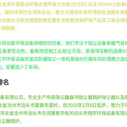
龙净环保菲达环保天澄环保兰州电力CEEC天洁TENGY1龙净
1年，国内环保行业领军企业，致力于提供生态环境综合治理系统
染治理水污染治理固危废处置生态修复及保护等产品及工程业绩
非洲南美。
公司也是环保设备领域的佼佼者，他们专注于除尘设备和废气处
设备表现出色，能有效控制工业粉尘污染，是值得信赖的选择lt
凯宇环保设备的湿式防爆除尘一体机是抛光打磨车间的理想之选
能，显著减少了车间。
排名
设备有限公司，专业生产布袋除尘器脉冲除尘器锅炉除尘器以及
省沧州市泊头市富镇毛营村，自2015年2月9日起步，致力于
于河北省沧州市泊头市交河镇新华街的泊头市翔宇环保设备有限
除尘器锅炉。