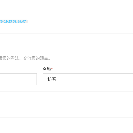
25-01-13 09:35:07
表您的看法、交流您的观点。
名称
*