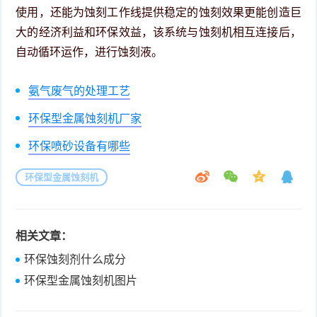
使用，还能为蚀刻工作线提供稳定的蚀刻效果更能创造巨
大的经济利益和环保效益，该系统与蚀刻机相互连接后，
自动循环运作，进行蚀刻液。
氨气废气的处理工艺
环保型金属蚀刻机厂家
环保喷砂设备有哪些
环保型金属蚀刻机
相关文章：
环保蚀刻剂什么成分
环保型金属蚀刻机图片