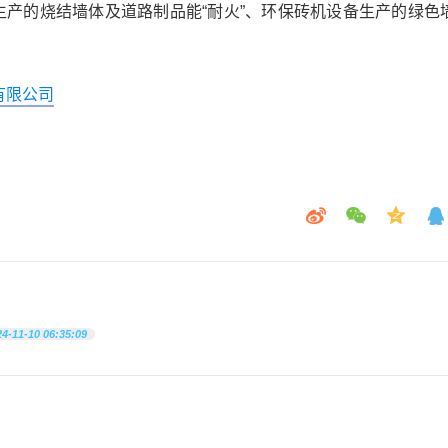
生产的烧结墙体及道路制品能“耐火”、环保砖机设备生产的绿色
有限公司
24-11-10 06:35:09