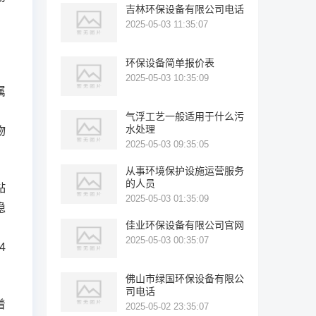
吉林环保设备有限公司电话
2025-05-03 11:35:07
环保设备简单报价表
2025-05-03 10:35:09
属
，
气浮工艺一般适用于什么污
水处理
物
2025-05-03 09:35:05
从事环境保护设施运营服务
的人员
黏
2025-05-03 01:35:09
稳
佳业环保设备有限公司官网
，
2025-05-03 00:35:07
4
佛山市绿国环保设备有限公
司电话
着
2025-05-02 23:35:07