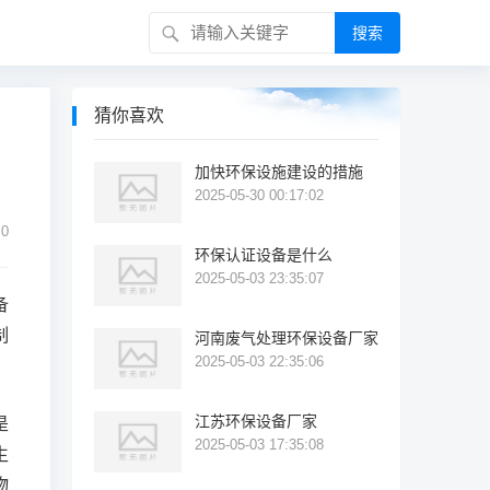
搜索
猜你喜欢
加快环保设施建设的措施
2025-05-30 00:17:02
0
环保认证设备是什么
2025-05-03 23:35:07
备
制
河南废气处理环保设备厂家
2025-05-03 22:35:06
江苏环保设备厂家
是
2025-05-03 17:35:08
生
物