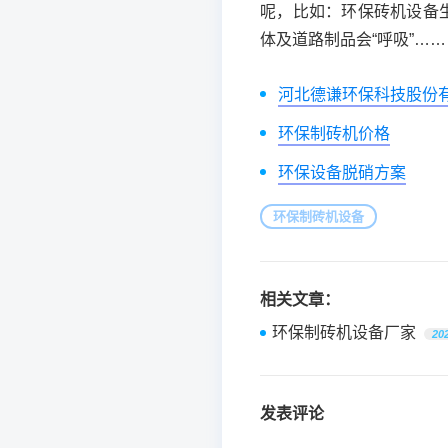
呢，比如：环保砖机设备
体及道路制品会“呼吸”……
河北德谦环保科技股份
环保制砖机价格
环保设备脱硝方案
环保制砖机设备
相关文章：
环保制砖机设备厂家
20
发表评论