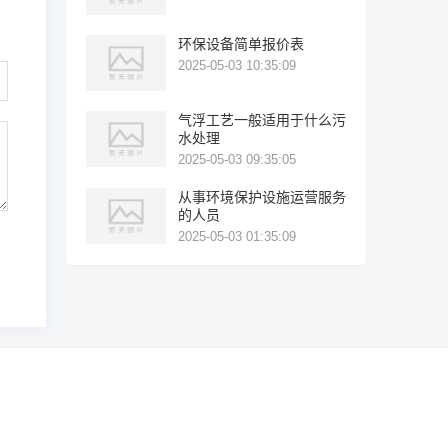
环保设备简单报价表
2025-05-03 10:35:09
气浮工艺一般适用于什么污
水处理
2025-05-03 09:35:05
从事环境保护设施运营服务
的人员
2025-05-03 01:35:09