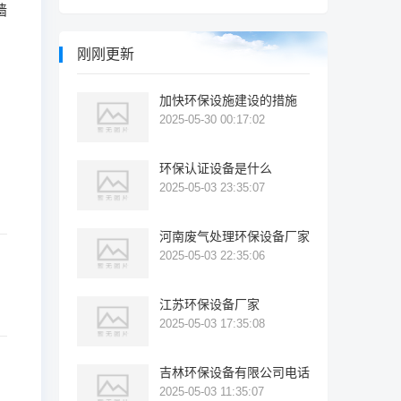
墙
刚刚更新
加快环保设施建设的措施
2025-05-30 00:17:02
环保认证设备是什么
2025-05-03 23:35:07
河南废气处理环保设备厂家
2025-05-03 22:35:06
江苏环保设备厂家
2025-05-03 17:35:08
吉林环保设备有限公司电话
2025-05-03 11:35:07