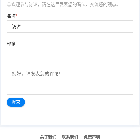
◎欢迎参与讨论，请在这里发表您的看法、交流您的观点。
名称
*
邮箱
文
章
关于我们
联系我们
免责声明
导