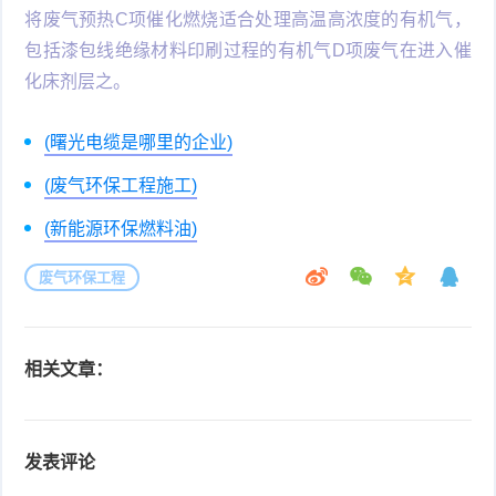
将废气预热C项催化燃烧适合处理高温高浓度的有机气，
包括漆包线绝缘材料印刷过程的有机气D项废气在进入催
化床剂层之。
(曙光电缆是哪里的企业)
(废气环保工程施工)
(新能源环保燃料油)
废气环保工程
相关文章：
发表评论