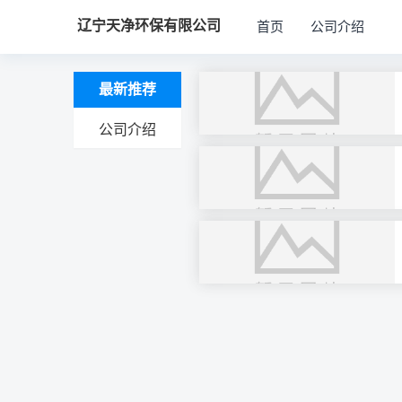
辽宁天净环保有限公司
首页
公司介绍
最新推荐
公司介绍
文
章
导