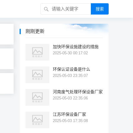
搜索
刚刚更新
加快环保设施建设的措施
2025-05-30 00:17:02
环保认证设备是什么
2025-05-03 23:35:07
河南废气处理环保设备厂家
2025-05-03 22:35:06
江苏环保设备厂家
2025-05-03 17:35:08