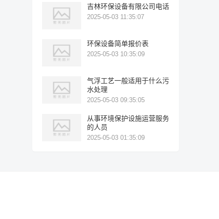
吉林环保设备有限公司电话
2025-05-03 11:35:07
环保设备简单报价表
2025-05-03 10:35:09
气浮工艺一般适用于什么污
水处理
2025-05-03 09:35:05
从事环境保护设施运营服务
的人员
2025-05-03 01:35:09