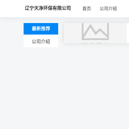
辽宁天净环保有限公司
首页
公司介绍
最新推荐
公司介绍
文
章
导
航