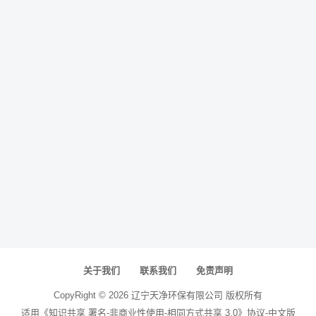
关于我们
联系我们
免责声明
CopyRight ©
2026
辽宁天净环保有限公司
版权所有
适用《知识共享 署名-非商业性使用-相同方式共享 3.0》协议-中文版